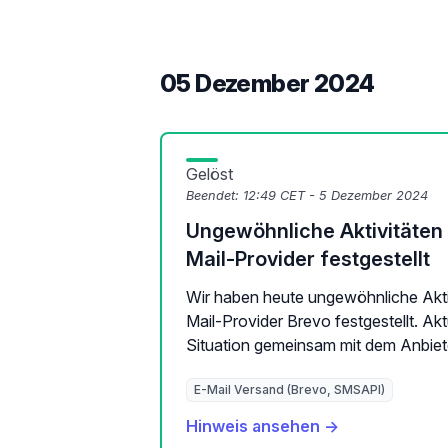
05 Dezember 2024
Gelöst
Beendet:
12:49 CET - 5 Dezember 2024
Ungewöhnliche Aktivitäten
Mail-Provider festgestellt
Wir haben heute ungewöhnliche Akti
Mail-Provider Brevo festgestellt. Akt
Situation gemeinsam mit dem Anbieter
E-Mail Versand (Brevo, SMSAPI)
Hinweis ansehen →