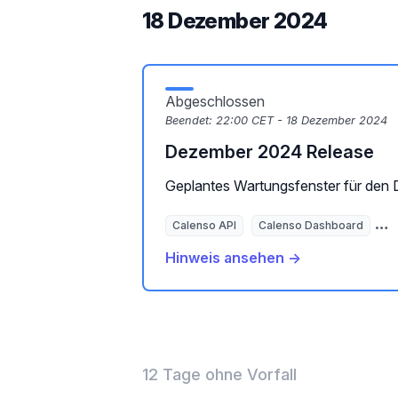
18 Dezember 2024
Abgeschlossen
Beendet:
22:00 CET - 18 Dezember 2024
Dezember 2024 Release
Geplantes Wartungsfenster für den
Calenso API
Calenso Dashboard
B
Hinweis ansehen →
12 Tage ohne Vorfall