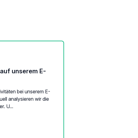
 auf unserem E-
vitäten bei unserem E-
uell analysieren wir die
. U...