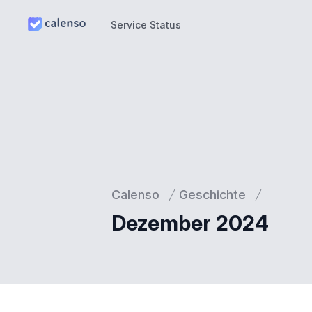
Service Status
Service Status
Calenso
Geschichte
Dezember 2024